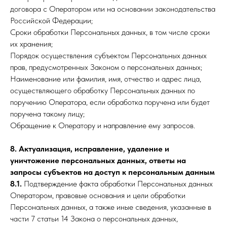
договора с Оператором или на основании законодательства
Российской Федерации;
Сроки обработки Персональных данных, в том числе сроки
их хранения;
Порядок осуществления субъектом Персональных данных
прав, предусмотренных Законом о персональных данных;
Наименование или фамилия, имя, отчество и адрес лица,
осуществляющего обработку Персональных данных по
поручению Оператора, если обработка поручена или будет
поручена такому лицу;
Обращение к Оператору и направление ему запросов.
8. Актуализация, исправление, удаление и
уничтожение персональных данных, ответы на
запросы субъектов на доступ к персональным данным
8.1.
Подтверждение факта обработки Персональных данных
Оператором, правовые основания и цели обработки
Персональных данных, а также иные сведения, указанные в
части 7 статьи 14 Закона о персональных данных,