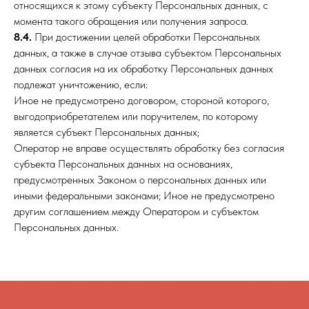
относящихся к этому субъекту Персональных данных, с
момента такого обращения или получения запроса.
8.4.
При достижении целей обработки Персональных
данных, а также в случае отзыва субъектом Персональных
данных согласия на их обработку Персональных данных
подлежат уничтожению, если:
Иное не предусмотрено договором, стороной которого,
выгодоприобретателем или поручителем, по которому
является субъект Персональных данных;
Оператор не вправе осуществлять обработку без согласия
субъекта Персональных данных на основаниях,
предусмотренных Законом о персональных данных или
иными федеральными законами; Иное не предусмотрено
другим соглашением между Оператором и субъектом
Персональных данных.