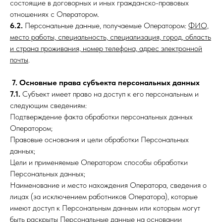
состоящие в договорных и иных гражданско-правовых
отношениях с Оператором.
6.2.
Персональные данные, получаемые Оператором:
ФИО,
место работы, специальность, специализация, город, область
и страна проживания, номер телефона, адрес электронной
почты
.
7. Основные права субъекта персональных данных
7.1.
Субъект имеет право на доступ к его персональным и
следующим сведениям:
Подтверждение факта обработки персональных данных
Оператором;
Правовые основания и цели обработки Персональных
данных;
Цели и применяемые Оператором способы обработки
Персональных данных;
Наименование и место нахождения Оператора, сведения о
лицах (за исключением работников Оператора), которые
имеют доступ к Персональным данным или которым могут
быть раскрыты Персональные данные на основании