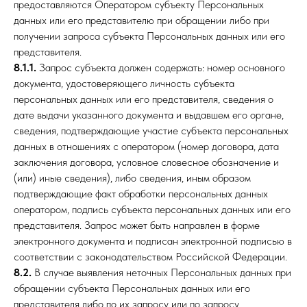
предоставляются Оператором субъекту Персональных
данных или его представителю при обращении либо при
получении запроса субъекта Персональных данных или его
представителя.
8.1.1.
Запрос субъекта должен содержать: номер основного
документа, удостоверяющего личность субъекта
персональных данных или его представителя, сведения о
дате выдачи указанного документа и выдавшем его органе,
сведения, подтверждающие участие субъекта персональных
данных в отношениях с оператором (номер договора, дата
заключения договора, условное словесное обозначение и
(или) иные сведения), либо сведения, иным образом
подтверждающие факт обработки персональных данных
оператором, подпись субъекта персональных данных или его
представителя. Запрос может быть направлен в форме
электронного документа и подписан электронной подписью в
соответствии с законодательством Российской Федерации.
8.2.
В случае выявления неточных Персональных данных при
обращении субъекта Персональных данных или его
представителя либо по их запросу или по запросу