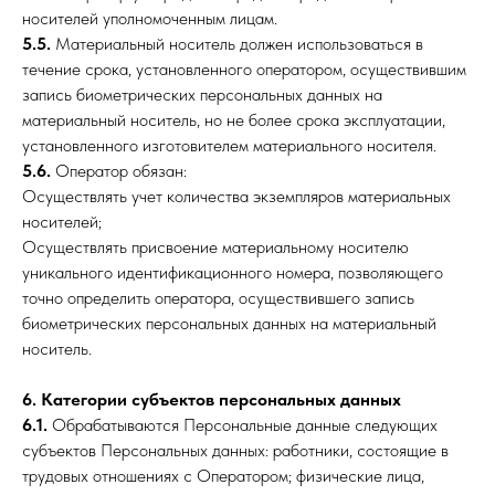
носителей уполномоченным лицам.
5.5.
Материальный носитель должен использоваться в
течение срока, установленного оператором, осуществившим
запись биометрических персональных данных на
материальный носитель, но не более срока эксплуатации,
установленного изготовителем материального носителя.
5.6.
Оператор обязан:
Осуществлять учет количества экземпляров материальных
носителей;
Осуществлять присвоение материальному носителю
уникального идентификационного номера, позволяющего
точно определить оператора, осуществившего запись
биометрических персональных данных на материальный
носитель.
6. Категории субъектов персональных данных
6.1.
Обрабатываются Персональные данные следующих
субъектов Персональных данных: работники, состоящие в
трудовых отношениях с Оператором; физические лица,