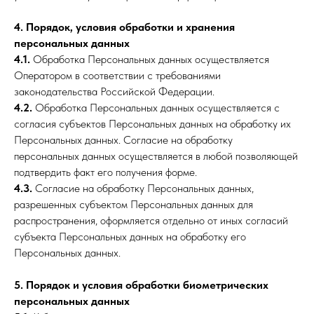
4. Порядок, условия обработки и хранения
персональных данных
4.1.
Обработка Персональных данных осуществляется
Оператором в соответствии с требованиями
законодательства Российской Федерации.
4.2.
Обработка Персональных данных осуществляется с
согласия субъектов Персональных данных на обработку их
Персональных данных. Согласие на обработку
персональных данных осуществляется в любой позволяющей
подтвердить факт его получения форме.
4.3.
Согласие на обработку Персональных данных,
разрешенных субъектом Персональных данных для
распространения, оформляется отдельно от иных согласий
субъекта Персональных данных на обработку его
Персональных данных.
5. Порядок и условия обработки биометрических
персональных данных