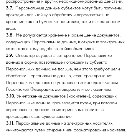
распространения и других несанкционированных действий.
3.7.
Персональные данные субъектов могут быть получены,
проходить дальнейшую обработку и передаваться на
хранение как на бумажных носителях, так и в электронном
виде.
3.8.
Не допускается хранение и размещение документов,
содержащих Персональные данные, в открытых электронных
каталогах и тому подобных файлообменниках.
3.9.
Оператор осуществляет хранение Персональных
данных в форме, позволяющей определить субъекта
Персональных данных, не дольше, чем этого требуют цели
обработки Персональных данных, если срок хранения
Персональных данных не установлен законодательством
Российской Федерации, договором или соглашением.
3.10.
Уничтожение документов (носителей), содержащих
Персональные данные, производится путем, при котором
персональные данные на материальных носителях
прекращают свое существование.
3.11.
Персональные данные на электронных носителях
уничтожаются путем стирания или форматирования носителя.