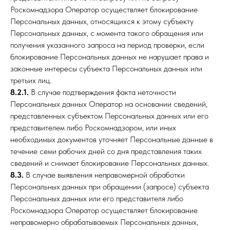
Роскомнадзора Оператор осуществляет блокирование
Персональных данных, относящихся к этому субъекту
Персональных данных, с момента такого обращения или
получения указанного запроса на период проверки, если
блокирование Персональных данных не нарушает права и
законные интересы субъекта Персональных данных или
третьих лиц.
8.2.1.
В случае подтверждения факта неточности
Персональных данных Оператор на основании сведений,
представленных субъектом Персональных данных или его
представителем либо Роскомнадзором, или иных
необходимых документов уточняет Персональные данные в
течение семи рабочих дней со дня представления таких
сведений и снимает блокирование Персональных данных.
8.3.
В случае выявления неправомерной обработки
Персональных данных при обращении (запросе) субъекта
Персональных данных или его представителя либо
Роскомнадзора Оператор осуществляет блокирование
неправомерно обрабатываемых Персональных данных,