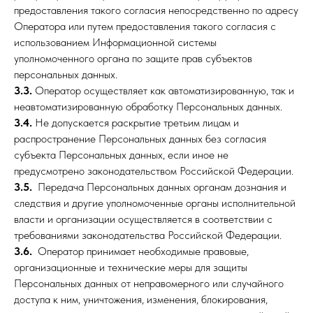
предоставления такого согласия непосредственно по адресу
Оператора или путем предоставления такого согласия с
использованием Информационной системы
уполномоченного органа по защите прав субъектов
персональных данных.
3.3.
Оператор осуществляет как автоматизированную, так и
неавтоматизированную обработку Персональных данных.
3.4.
Не допускается раскрытие третьим лицам и
распространение Персональных данных без согласия
субъекта Персональных данных, если иное не
предусмотрено законодательством Российской Федерации.
3.5.
Передача Персональных данных органам дознания и
следствия и другие уполномоченные органы исполнительной
власти и организации осуществляется в соответствии с
требованиями законодательства Российской Федерации.
3.6.
Оператор принимает необходимые правовые,
организационные и технические меры для защиты
Персональных данных от неправомерного или случайного
доступа к ним, уничтожения, изменения, блокирования,