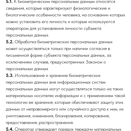
5.1.
К биометрическим персональным данным относятся
сведения, которые характеризуют физиологические и
биологические особенности человека, на основании которых
можно установить его личность и которые используются
оператором для установления личности субъекта
персональных данных.
5.2.
Обработка биометрических персональных данных
может осуществляться только при наличии согласия в
письменной форме субъекта персональных данных, за
исключением случаев, предусмотренных Законом о
персональных данных
5.3.
Использование и хранение биометрических
персональных данных вне информационных систем
персональных данных могут осуществляться только на таких
материальных носителях информации и с применением такой
технологии ее хранения, которые обеспечивают защиту этих
данных от неправомерного или случайного доступа к ним, их
уничтожения, изменения, блокирования, копирования,
предоставления, распространения.
5.4.
Оператор утверждает порядок передачи материальных