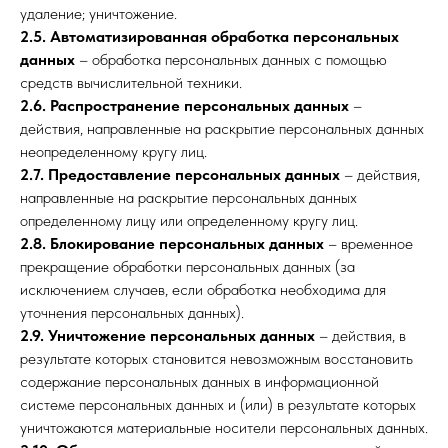
удаление; уничтожение.
2.5.
Автоматизированная обработка персональных
данных
– обработка персональных данных с помощью
средств вычислительной техники.
2.6.
Распространение персональных данных
–
действия, направленные на раскрытие персональных данных
неопределенному кругу лиц.
2.7.
Предоставление персональных данных
– действия,
направленные на раскрытие персональных данных
определенному лицу или определенному кругу лиц.
2.8.
Блокирование персональных данных
– временное
прекращение обработки персональных данных (за
исключением случаев, если обработка необходима для
уточнения персональных данных).
2.9.
Уничтожение персональных данных
– действия, в
результате которых становится невозможным восстановить
содержание персональных данных в информационной
системе персональных данных и (или) в результате которых
уничтожаются материальные носители персональных данных.