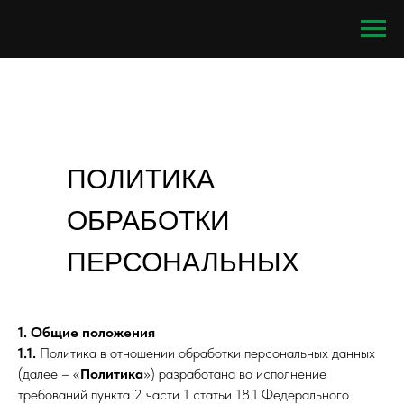
ПОЛИТИКА
ОБРАБОТКИ
ПЕРСОНАЛЬНЫХ
ДАННЫХ
1. Общие положения
1.1.
Политика в отношении обработки персональных данных
(далее – «
Политика
») разработана во исполнение
требований пункта 2 части 1 статьи 18.1 Федерального