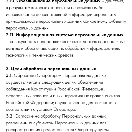
2.10.
Обезличивание персональных данных
– действия,
в результате которых становится невозможным без
использования дополнительной информации определить
принадлежность персональных данных конкретному субъекту
персональных данных.
2.11.
Информационная система персональных данных
– совокупность содержащихся в базах данных персональных
данных и обеспечивающих их обработку информационных
технологий и технических средств.
3. Цели обработки персональных данных
3.1.
Обработка Оператором Персональных данных
осуществляется в следующих целях: обеспечение
соблюдения Конституции Российской Федерации,
федеральных законов и иных нормативных правовых актов
Российской Федерации; осуществление деятельности в
соответствии с уставом Оператора.
3.2.
Согласие на обработку Персональных данных
разрешенных субъектом Персональных данных для
распространения предоставляется Оператору путем